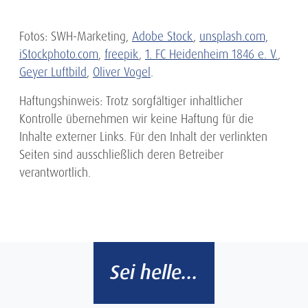
Fotos: SWH-Marketing,
Adobe Stock
,
unsplash.com,
iStockphoto.com
,
freepik
,
1. FC Heidenheim 1846 e. V.
,
Geyer Luftbild
,
Oliver Vogel
.
Haftungshinweis: Trotz sorgfältiger inhaltlicher
Kontrolle übernehmen wir keine Haftung für die
Inhalte externer Links. Für den Inhalt der verlinkten
Seiten sind ausschließlich deren Betreiber
verantwortlich.
Sei helle...