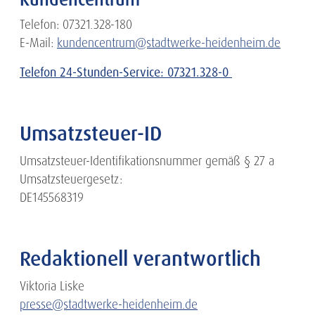
Telefon: 07321.328-180
E-Mail:
kundencentrum@stadtwerke-heidenheim.de
Telefon 24-Stunden-Service: 07321.328-0
Umsatzsteuer-ID
Umsatzsteuer-Identifikationsnummer gemäß § 27 a
Umsatzsteuergesetz:
DE145568319
Redaktionell verantwortlich
Viktoria Liske
presse@stadtwerke-heidenheim.de