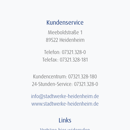
Kundenservice
Meeboldstraße 1
89522 Heidenheim
Telefon: 07321.328-0
Telefax: 07321.328-181
Kundencentrum: 07321.328-180
24-Stunden-Service: 07321.328-0
info@stadtwerke-heidenheim.de
www.stadtwerke-heidenheim.de
Links