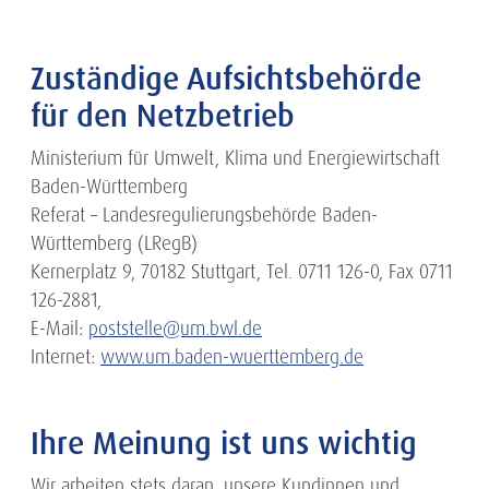
Zuständige Aufsichtsbehörde
für den Netzbetrieb
Ministerium für Umwelt, Klima und Energiewirtschaft
Baden-Württemberg
Referat – Landesregulierungsbehörde Baden-
Württemberg (LRegB)
Kernerplatz 9, 70182 Stuttgart, Tel. 0711 126-0, Fax 0711
126-2881,
E-Mail:
poststelle@um.bwl.de
Internet:
www.um.baden-wuerttemberg.de
Ihre Meinung ist uns wichtig
Wir arbeiten stets daran, unsere Kundinnen und