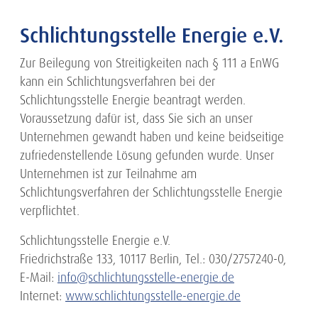
Schlichtungsstelle Energie e.V.
Zur Beilegung von Streitigkeiten nach § 111 a EnWG
kann ein Schlichtungsverfahren bei der
Schlichtungsstelle Energie beantragt werden.
Voraussetzung dafür ist, dass Sie sich an unser
Unternehmen gewandt haben und keine beidseitige
zufriedenstellende Lösung gefunden wurde. Unser
Unternehmen ist zur Teilnahme am
Schlichtungsverfahren der Schlichtungsstelle Energie
verpflichtet.
Schlichtungsstelle Energie e.V.
Friedrichstraße 133, 10117 Berlin, Tel.: 030/2757240-0,
E-Mail:
info@schlichtungsstelle-energie.de
Internet:
www.schlichtungsstelle-energie.de