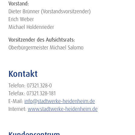
Vorstand:
Dieter Brünner (Vorstandsvorsitzender)
Erich Weber
Michael Holdenrieder
Vorsitzender des Aufsichtsrats:
Oberbürgermeister Michael Salomo
Kontakt
Telefon: 07321.328-0
Telefax: 07321.328-181
E-Mail:
info@stadtwerke-heidenheim.de
Internet:
www.stadtwerke-heidenheim.de
Kundencentrum