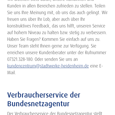
Kunden in allen Bereichen zufrieden zu stellen. Teilen
Sie uns Ihre Meinung mit, ob uns das auch gelingt. Wir
freuen uns über Ihr Lob, aber auch über Ihr
konstruktives Feedback, das uns hilft, unseren Service
auf hohem Niveau zu halten bzw. stetig zu verbessern.
Haben Sie Fragen? Kommen Sie einfach auf uns zu.
Unser Team steht Ihnen gerne zur Verfügung. Sie
erreichen unsere Kundenberater unter der Rufnummer
07321.328-180. Oder senden Sie uns an
kundencentrum@stadtwerke-heidenheim.de
eine E-
Mail.
Verbraucherservice der
Bundesnetzagentur
Der Verbraucherservice der Bundesnetzagentur stellt