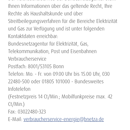
Ihnen Informationen über das geltende Recht, Ihre
Rechte als Haushaltskunde und über
Streitbeilegungsverfahren für die Bereiche Elektrizität
und Gas zur Verfügung und ist unter folgenden
Kontaktdaten erreichbar:
Bundesnetzagentur für Elektrizität, Gas,
Telekommunikation, Post und Eisenbahnen
Verbraucherservice
Postfach: 8001/53105 Bonn
Telefon: Mo. - Fr. von 09.00 Uhr bis 15.00 Uhr, 030
22480-500 oder 01805 101000 - Bundesweites
Infotelefon
(Festnetzpreis 14 Ct/Min.; Mobilfunkpreise max. 42
Ct/Min.)
Fax: 03022480-323
E-Mail:
verbraucherservice-energie@bnetza.de