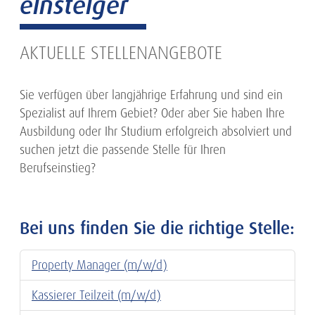
einsteiger
AKTUELLE STELLENANGEBOTE
Sie verfügen über langjährige Erfahrung und sind ein
Spezialist auf Ihrem Gebiet? Oder aber Sie haben Ihre
Ausbildung oder Ihr Studium erfolgreich absolviert und
suchen jetzt die passende Stelle für Ihren
Berufseinstieg?
Bei uns finden Sie die richtige Stelle:
Property Manager (m/w/d)
Kassierer Teilzeit (m/w/d)