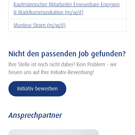
Kaufmännischer Mitarbeiter Erneuerbare-Energien
& Marktkommunikation (m/w/d)
Monteur Strom (m/w/d)
Nicht den passenden Job gefunden?
Ihre Stelle ist noch nicht dabei? Kein Problem - wir
freuen uns auf Ihre Initiativ-Bewerbung!
Initiativ bewerben
Ansprechpartner