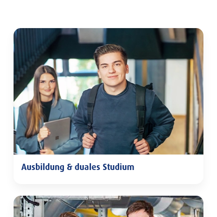
Weitere Seiten in dieser Kategorie
Ausbildung & duales Studium
Ausbildung & duales Studium