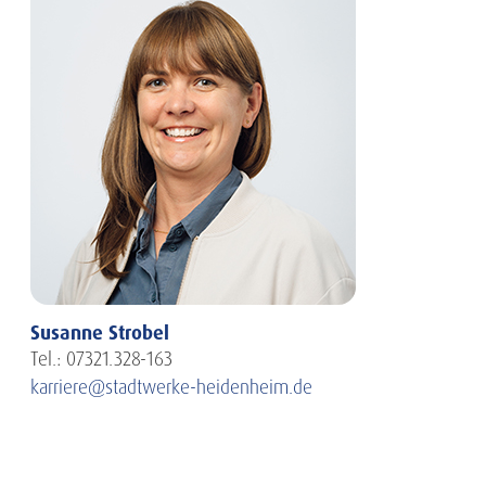
Susanne Strobel
Tel.: 07321.328-163
karriere@stadtwerke-heidenheim.de