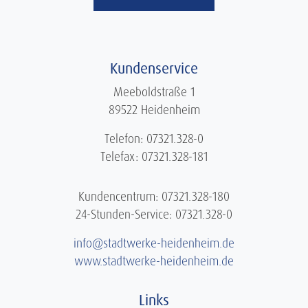
Kundenservice
Meeboldstraße 1
89522 Heidenheim
Telefon: 07321.328-0
Telefax: 07321.328-181
Kundencentrum: 07321.328-180
24-Stunden-Service: 07321.328-0
info@stadtwerke-heidenheim.de
www.stadtwerke-heidenheim.de
Links