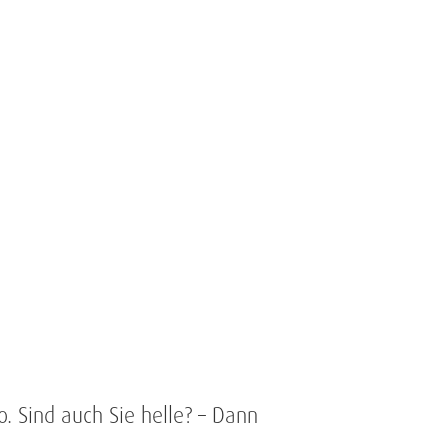
. Sind auch Sie helle? – Dann