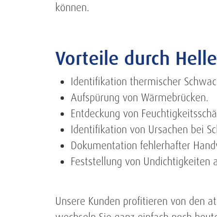
können.
Vorteile durch Hell
Identifikation thermischer Schwac
Aufspürung von Wärmebrücken.
Entdeckung von Feuchtigkeitssch
Identifikation von Ursachen bei S
Dokumentation fehlerhafter Hand
Feststellung von Undichtigkeiten a
Unsere Kunden profitieren von den at