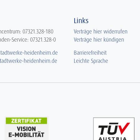
Links
centrum: 07321.328-180
Verträge hier widerrufen
nden-Service: 07321.328-0
Verträge hier kündigen
tadtwerke-heidenheim.de
Barrierefreiheit
tadtwerke-heidenheim.de
Leichte Sprache