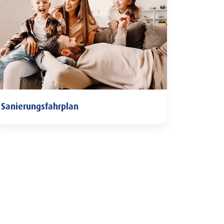
Sanierungsfahrplan
ierungsfahrplan