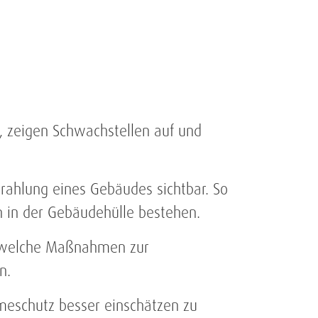
, zeigen Schwachstellen auf und
ahlung eines Gebäudes sichtbar. So
 in der Gebäudehülle bestehen.
f, welche Maßnahmen zur
n.
meschutz besser einschätzen zu